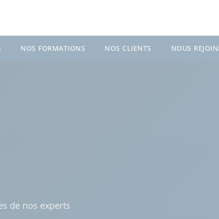
S
NOS FORMATIONS
NOS CLIENTS
NOUS REJOIN
ses de nos experts