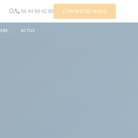
06 44 60 42 80
CONTACTEZ-NOUS
DRE
ACTUS