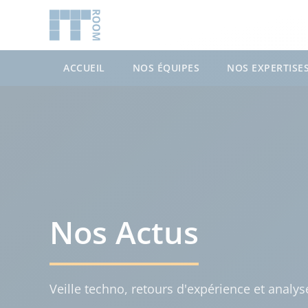
ACCUEIL
NOS ÉQUIPES
NOS EXPERTISE
Nos Actus
Veille techno, retours d'expérience et analy