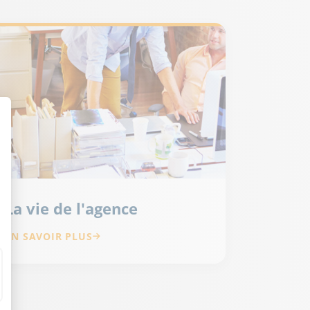
La vie de l'agence
EN SAVOIR PLUS