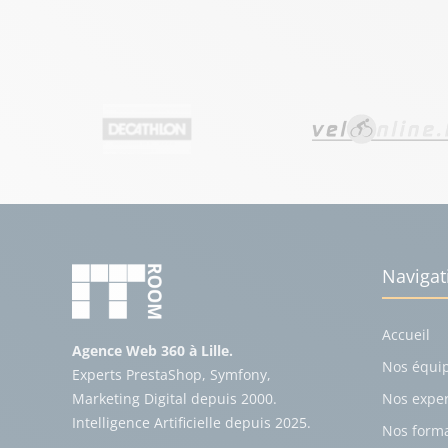
Navigat
Accueil
Agence Web 360 à Lille.
Nos équi
Experts PrestaShop, Symfony,
Marketing Digital depuis 2000.
Nos exper
Intelligence Artificielle depuis 2025.
Nos form