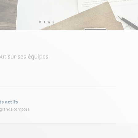
ut sur ses équipes.
ts actifs
 grands comptes