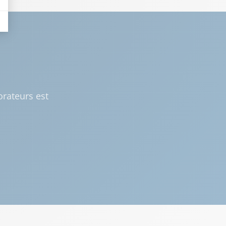
orateurs est