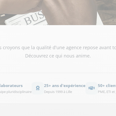
 croyons que la qualité d'une agence repose avant to
Découvrez ce qui nous anime.
llaborateurs
25+ ans d'expérience
50+ clien
pe pluridisciplinaire
Depuis 1999 à Lille
PME, ETI et