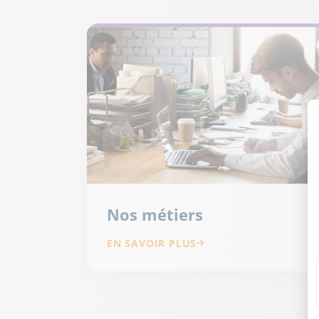
Nos métiers
EN SAVOIR PLUS