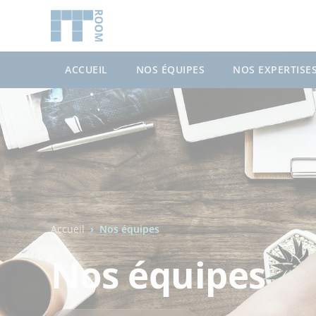
ACCUEIL
NOS ÉQUIPES
NOS EXPERTISE
Accueil
Nos équipes
Nos équipes