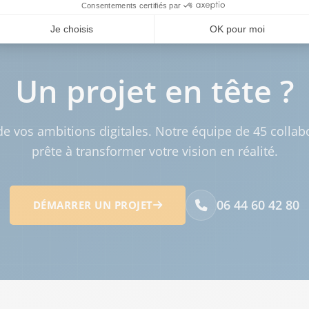
Un projet en tête ?
e vos ambitions digitales. Notre équipe de 45 collab
prête à transformer votre vision en réalité.
06 44 60 42 80
DÉMARRER UN PROJET