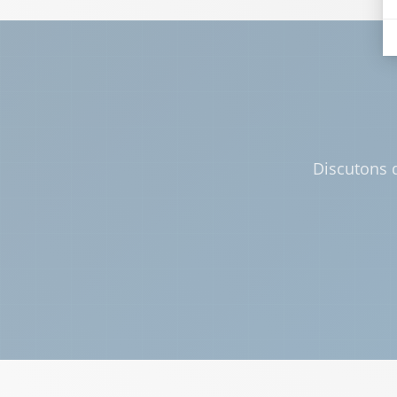
Discutons d