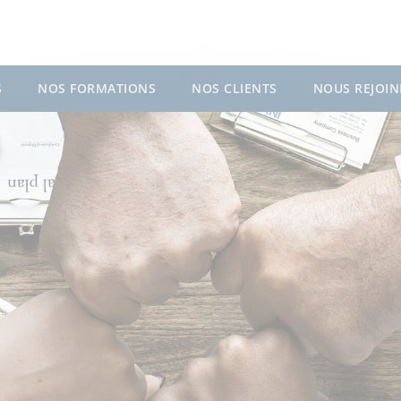
S
NOS FORMATIONS
NOS CLIENTS
NOUS REJOIN