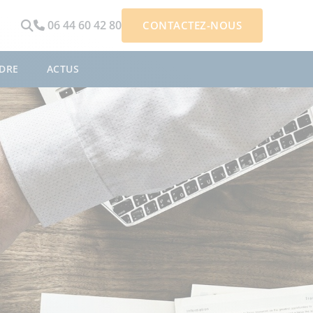
06 44 60 42 80
CONTACTEZ-NOUS
DRE
ACTUS