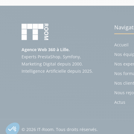
Navigat
Accueil
Agence Web 360 à Lille.
Nos équi
Experts PrestaShop, Symfony,
Marketing Digital depuis 2000.
Nos exper
Intelligence Artificielle depuis 2025.
Nos form
Nos clien
Nous rejo
Actus
© 2026 IT-Room. Tous droits réservés.