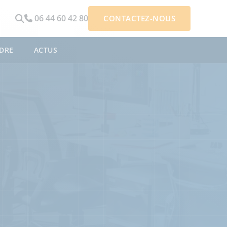
06 44 60 42 80
CONTACTEZ-NOUS
DRE
ACTUS