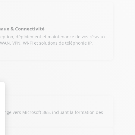
eaux & Connectivité
eption, déploiement et maintenance de vos réseaux
WAN, VPN, Wi-Fi et solutions de téléphonie IP.
nge vers Microsoft 365, incluant la formation des