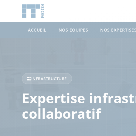
ACCUEIL
NOS ÉQUIPES
NOS EXPERTISE
INFRASTRUCTURE
Expertise infras
collaboratif