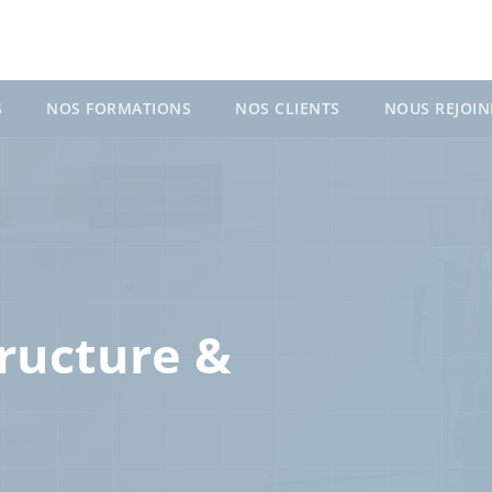
S
NOS FORMATIONS
NOS CLIENTS
NOUS REJOIN
tructure &