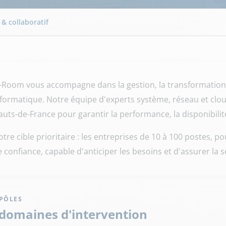
 & collaboratif
T-Room vous accompagne dans la gestion, la transformation e
nformatique. Notre équipe d'experts système, réseau et clou
auts-de-France pour garantir la performance, la disponibilit
tre cible prioritaire : les entreprises de 10 à 100 postes, 
 confiance, capable d'anticiper les besoins et d'assurer la 
 PÔLES
domaines d'intervention