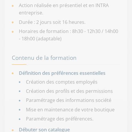
Action réalisée en présentiel et en INTRA
entreprise.
Durée : 2 jours soit 16 heures.
Horaires de formation : 8h30 - 12h30 / 14h00
- 18h00 (adaptable)
Contenu de la formation
Définition des préférences essentielles
Création des comptes employés
Création des profils et des permissions
Paramétrage des informations société
Mise en maintenance de votre boutique
Paramétrage des préférences.
Débuter son catalogue