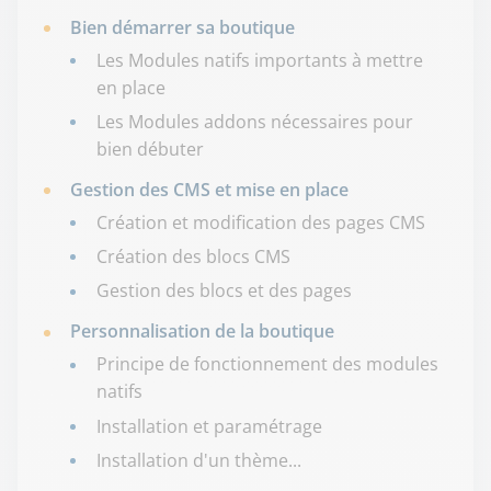
Bien démarrer sa boutique
Les Modules natifs importants à mettre
en place
Les Modules addons nécessaires pour
bien débuter
Gestion des CMS et mise en place
Création et modification des pages CMS
Création des blocs CMS
Gestion des blocs et des pages
Personnalisation de la boutique
Principe de fonctionnement des modules
natifs
Installation et paramétrage
Installation d'un thème...