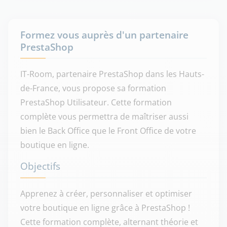
Formez vous auprès d'un partenaire
PrestaShop
IT-Room, partenaire PrestaShop dans les Hauts-
de-France, vous propose sa formation
PrestaShop Utilisateur. Cette formation
complète vous permettra de maîtriser aussi
bien le Back Office que le Front Office de votre
boutique en ligne.
Objectifs
Apprenez à créer, personnaliser et optimiser
votre boutique en ligne grâce à PrestaShop !
Cette formation complète, alternant théorie et