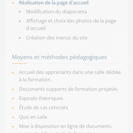
Réalisation de la page d'accueil
Modification du diaporama
Affichage et choix des photos de la page
d'accueil
Création des menus du site
Moyens et méthodes pédagogiques
Accueil des apprenants dans une salle dédiée
à la formation.
Documents supports de formation projetés.
Exposés théoriques
Étude de cas concrets
Quiz en salle
Mise à disposition en ligne de documents