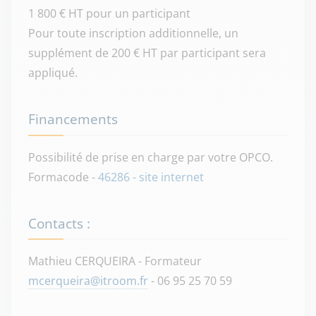
1 800 € HT pour un participant
Pour toute inscription additionnelle, un
supplément de 200 € HT par participant sera
appliqué.
Financements
Possibilité de prise en charge par votre OPCO.
Formacode -
46286 - site internet
Contacts :
Mathieu CERQUEIRA - Formateur
mcerqueira@itroom.fr
- 06 95 25 70 59