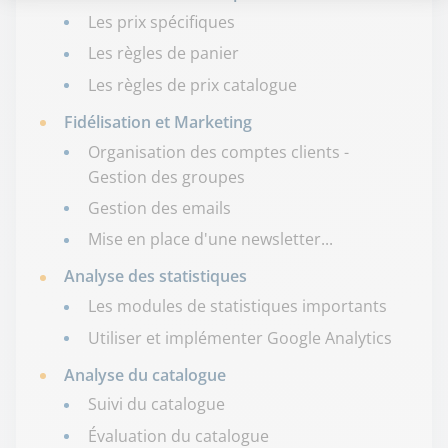
Les prix spécifiques
Les règles de panier
Les règles de prix catalogue
Fidélisation et Marketing
Organisation des comptes clients -
Gestion des groupes
Gestion des emails
Mise en place d'une newsletter...
Analyse des statistiques
Les modules de statistiques importants
Utiliser et implémenter Google Analytics
Analyse du catalogue
Suivi du catalogue
Évaluation du catalogue