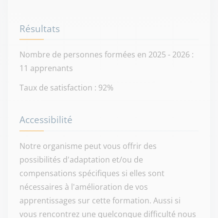
Résultats
Nombre de personnes formées en 2025 - 2026 :
11 apprenants
Taux de satisfaction : 92%
Accessibilité
Notre organisme peut vous offrir des
possibilités d'adaptation et/ou de
compensations spécifiques si elles sont
nécessaires à l'amélioration de vos
apprentissages sur cette formation. Aussi si
vous rencontrez une quelconque difficulté nous