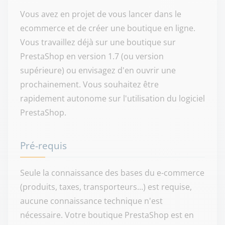
Vous avez en projet de vous lancer dans le
ecommerce et de créer une boutique en ligne.
Vous travaillez déjà sur une boutique sur
PrestaShop en version 1.7 (ou version
supérieure) ou envisagez d'en ouvrir une
prochainement.
Vous souhaitez être
rapidement autonome sur l'utilisation du logiciel
PrestaShop.
Pré-requis
Seule la connaissance des bases du e-commerce
(produits, taxes, transporteurs...) est requise,
aucune connaissance technique n'est
nécessaire.
Votre boutique PrestaShop est en