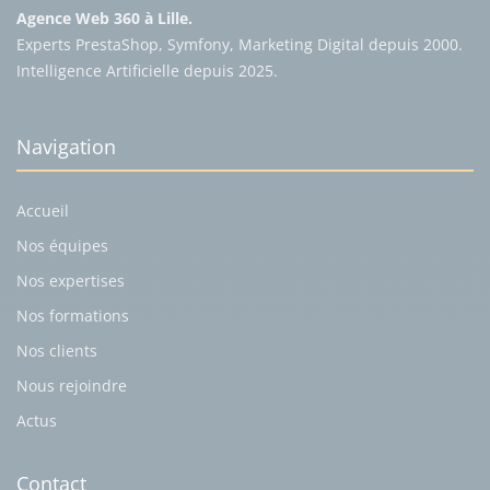
Agence Web 360 à Lille.
Experts PrestaShop, Symfony, Marketing Digital depuis 2000.
Intelligence Artificielle depuis 2025.
Navigation
Accueil
Nos équipes
Nos expertises
Nos formations
Nos clients
Nous rejoindre
Actus
Contact