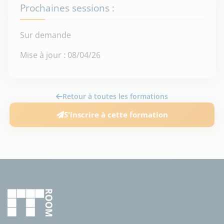
Prochaines sessions :
Sur demande
Mise à jour : 08/04/26
Retour à toutes les formations
S'inscrire à cette formation