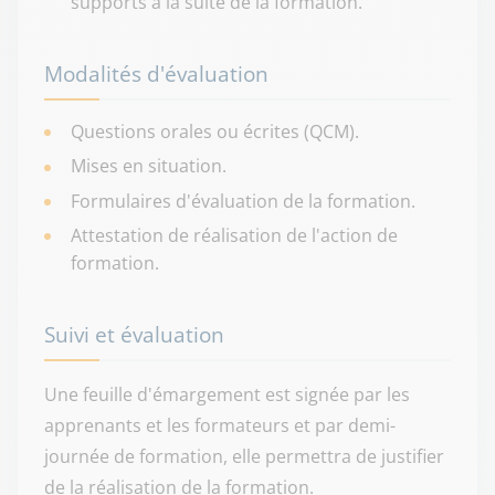
supports à la suite de la formation.
Modalités d'évaluation
Questions orales ou écrites (QCM).
Mises en situation.
Formulaires d'évaluation de la formation.
Attestation de réalisation de l'action de
formation.
Suivi et évaluation
Une feuille d'émargement est signée par les
apprenants et les formateurs et par demi-
journée de formation, elle permettra de justifier
de la réalisation de la formation.