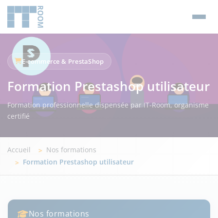
E-commerce & PrestaShop
Formation Prestashop utilisateur
Formation professionnelle dispensée par IT-Room, organisme
certifié
Accueil
Nos formations
Formation Prestashop utilisateur
Nos formations