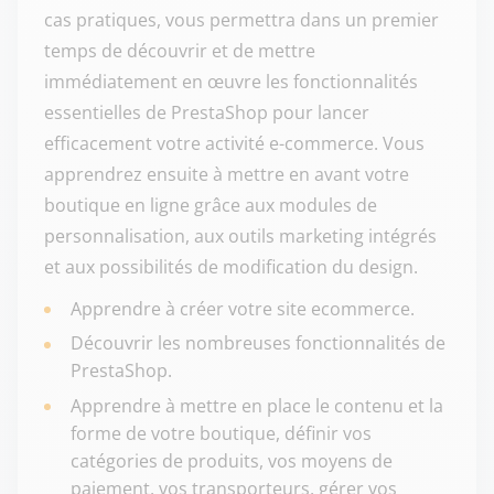
cas pratiques, vous permettra dans un premier
temps de découvrir et de mettre
immédiatement en œuvre les fonctionnalités
essentielles de PrestaShop pour lancer
efficacement votre activité e-commerce. Vous
apprendrez ensuite à mettre en avant votre
boutique en ligne grâce aux modules de
personnalisation, aux outils marketing intégrés
et aux possibilités de modification du design.
Apprendre à créer votre site ecommerce.
Découvrir les nombreuses fonctionnalités de
PrestaShop.
Apprendre à mettre en place le contenu et la
forme de votre boutique, définir vos
catégories de produits, vos moyens de
paiement, vos transporteurs, gérer vos