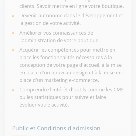
clients. Savoir mettre en ligne votre boutique.
Devenir autonome dans le développement et
la gestion de votre activité.
Améliorer vos connaissances de
l'administration de votre boutique.
Acquérir les compétences pour mettre en
place les fonctionnalités nécessaires à la
conception de votre page d'accueil, à la mise
en place d'un nouveau design et à la mise en
place d'un marketing e-commerce.
Comprendre l'intérêt d'outils comme les CMS
ou les statistiques pour suivre et faire
évoluer votre activité.
Public et Conditions d'admission