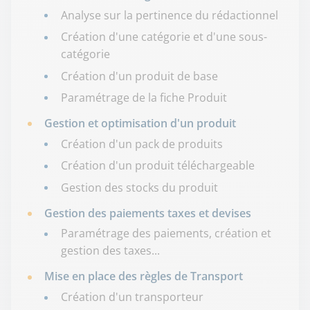
Analyse sur la pertinence du rédactionnel
Création d'une catégorie et d'une sous-
catégorie
Création d'un produit de base
Paramétrage de la fiche Produit
Gestion et optimisation d'un produit
Création d'un pack de produits
Création d'un produit téléchargeable
Gestion des stocks du produit
Gestion des paiements taxes et devises
Paramétrage des paiements, création et
gestion des taxes...
Mise en place des règles de Transport
Création d'un transporteur