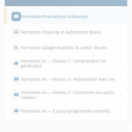
Formation Prestashop utilisateur
Formation Emailing et Automation Brevo
Formation Google Analytics & Looker Studio
Formation IA — Niveau 1 : Comprendre l'IA
générative
Formation IA — Niveau 2 : Automatiser avec l'IA
Formation IA — Niveau 3 : Construire ses outils
métiers
Formation IA — 3 jours (programme complet)