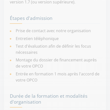
version 1.7 (ou version supérieure).
Étapes d'admission
Prise de contact avec notre organisation
Entretien téléphonique
Test d'évaluation afin de définir les focus
nécessaires
Montage du dossier de financement auprès
de votre OPCO
Entrée en formation 1 mois après l'accord de
votre OPCO
Durée de la formation et modalités
d'organisation