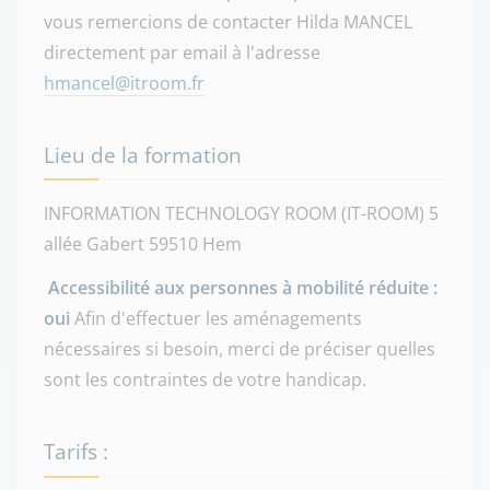
vous remercions de contacter Hilda MANCEL
directement par email à l'adresse
hmancel@itroom.fr
Lieu de la formation
INFORMATION TECHNOLOGY ROOM (IT-ROOM)
5
allée Gabert
59510 Hem
Accessibilité aux personnes à mobilité réduite :
oui
Afin d'effectuer les aménagements
nécessaires si besoin, merci de préciser quelles
sont les contraintes de votre handicap.
Tarifs :