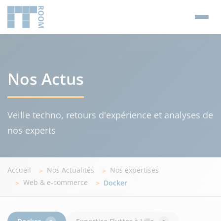
Nos Actus
Veille techno, retours d'expérience et analyses de
nos experts
Accueil
Nos Actualités
Nos expertises
Web & e-commerce
Docker