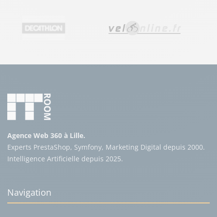
Agence Web 360 à Lille.
Experts PrestaShop, Symfony, Marketing Digital depuis 2000.
Intelligence Artificielle depuis 2025.
Navigation