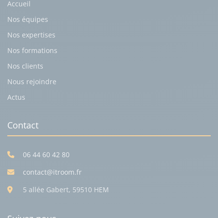
Accueil
Nos équipes
Nos expertises
Nos formations
Nos clients
Nous rejoindre
Actus
Contact
06 44 60 42 80
contact@itroom.fr
5 allée Gabert, 59510 HEM