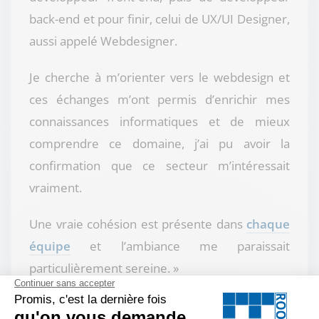
back-end et pour finir, celui de UX/UI Designer,
aussi appelé Webdesigner.
Je cherche à m’orienter vers le webdesign et
ces échanges m’ont permis d’enrichir mes
connaissances informatiques et de mieux
comprendre ce domaine, j’ai pu avoir la
confirmation que ce secteur m’intéressait
vraiment.
Une vraie cohésion est présente dans
chaque
équipe
et l’ambiance me paraissait
particulièrement sereine. »