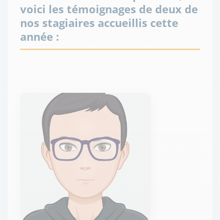
voici les témoignages de deux de
nos stagiaires accueillis cette
année :