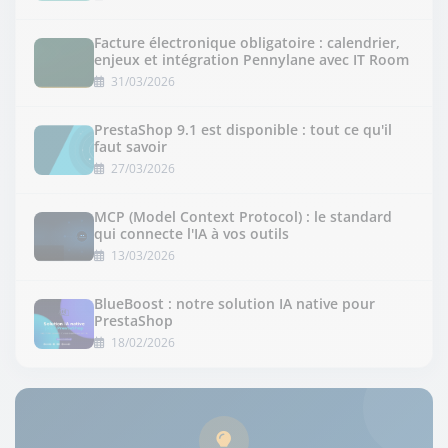
Facture électronique obligatoire : calendrier,
enjeux et intégration Pennylane avec IT Room
31/03/2026
PrestaShop 9.1 est disponible : tout ce qu'il
faut savoir
27/03/2026
MCP (Model Context Protocol) : le standard
qui connecte l'IA à vos outils
13/03/2026
BlueBoost : notre solution IA native pour
PrestaShop
18/02/2026