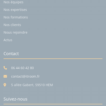
Nos équipes
Nos expertises
Nos formations
Nos clients
Nous rejoindre
Actus
Contact
06 44 60 42 80
contact@itroom.fr
5 allée Gabert, 59510 HEM
Suivez-nous