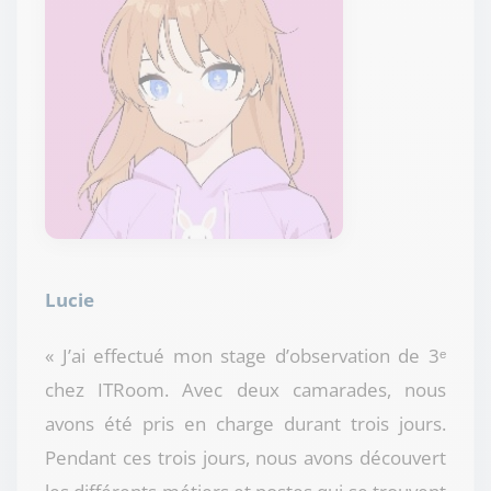
Lucie
« J’ai effectué mon stage d’observation de 3ᵉ
chez ITRoom. Avec deux camarades, nous
avons été pris en charge durant trois jours.
Pendant ces trois jours, nous avons découvert