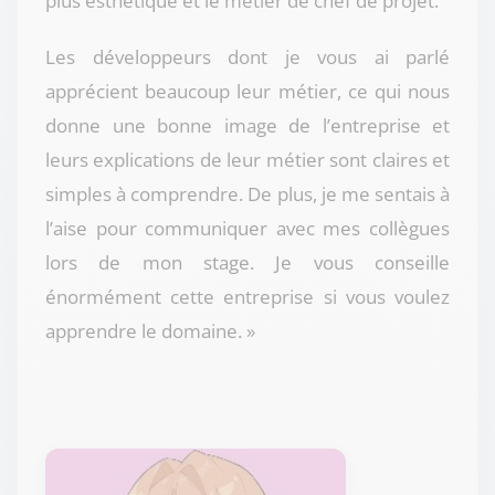
plus esthétique et le métier de chef de projet.
Les développeurs dont je vous ai parlé
apprécient beaucoup leur métier, ce qui nous
donne une bonne image de l’entreprise et
leurs explications de leur métier sont claires et
simples à comprendre. De plus, je me sentais à
l’aise pour communiquer avec mes collègues
lors de mon stage. Je vous conseille
énormément cette entreprise si vous voulez
apprendre le domaine. »