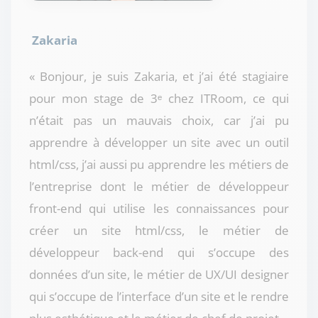
Zakaria
« Bonjour, je suis Zakaria, et j’ai été stagiaire
pour mon stage de 3ᵉ chez ITRoom, ce qui
n’était pas un mauvais choix, car j’ai pu
apprendre à développer un site avec un outil
html/css, j’ai aussi pu apprendre les métiers de
l’entreprise dont le métier de développeur
front-end qui utilise les connaissances pour
créer un site html/css, le métier de
développeur back-end qui s’occupe des
données d’un site, le métier de UX/UI designer
qui s’occupe de l’interface d’un site et le rendre