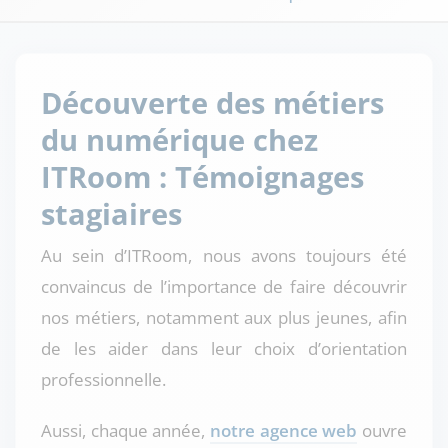
Découverte des métiers
du numérique chez
ITRoom : Témoignages
stagiaires
Au sein d’ITRoom, nous avons toujours été
convaincus de l’importance de faire découvrir
nos métiers, notamment aux plus jeunes, afin
de les aider dans leur choix d’orientation
professionnelle.
Aussi, chaque année,
notre agence web
ouvre