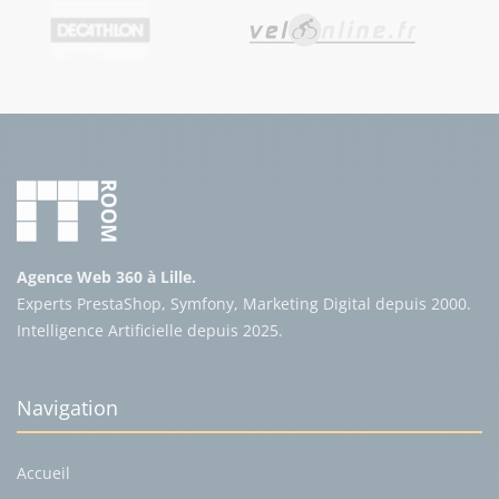
Agence Web 360 à Lille.
Experts PrestaShop, Symfony, Marketing Digital depuis 2000.
Intelligence Artificielle depuis 2025.
Navigation
Accueil