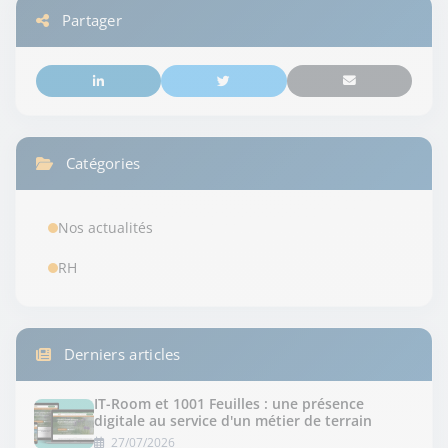
Partager
Catégories
Nos actualités
RH
Derniers articles
IT-Room et 1001 Feuilles : une présence
digitale au service d'un métier de terrain
27/07/2026