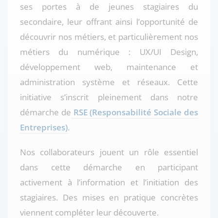
ses portes à de jeunes stagiaires du
secondaire, leur offrant ainsi l’opportunité de
découvrir nos métiers, et particulièrement nos
métiers du numérique : UX/UI Design,
développement web, maintenance et
administration système et réseaux. Cette
initiative s’inscrit pleinement dans notre
démarche de
RSE (Responsabilité Sociale des
Entreprises)
.
Nos collaborateurs jouent un rôle essentiel
dans cette démarche en participant
activement à l’information et l’initiation des
stagiaires. Des mises en pratique concrètes
viennent compléter leur découverte.