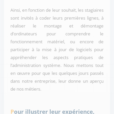
Ainsi, en fonction de leur souhait, les stagiaires
sont invités à coder leurs premières lignes, à
réaliser le montage et démontage
d’ordinateurs pour comprendre le
fonctionnement matériel, ou encore de
participer à la mise à jour de logiciels pour
appréhender les aspects pratiques de
l’administration système. Nous mettons tout
en œuvre pour que les quelques jours passés
dans notre entreprise, leur donne un aperçu
de nos métiers.
Pour illustrer leur expérience,